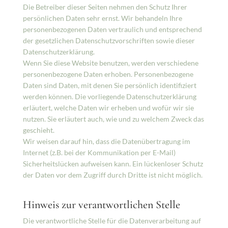
Die Betreiber dieser Seiten nehmen den Schutz Ihrer
persönlichen Daten sehr ernst. Wir behandeln Ihre
personenbezogenen Daten vertraulich und entsprechend
der gesetzlichen Datenschutzvorschriften sowie dieser
Datenschutzerklärung.
Wenn Sie diese Website benutzen, werden verschiedene
personenbezogene Daten erhoben. Personenbezogene
Daten sind Daten, mit denen Sie persönlich identifiziert
werden können. Die vorliegende Datenschutzerklärung
erläutert, welche Daten wir erheben und wofür wir sie
nutzen. Sie erläutert auch, wie und zu welchem Zweck das
geschieht.
Wir weisen darauf hin, dass die Datenübertragung im
Internet (z.B. bei der Kommunikation per E-Mail)
Sicherheitslücken aufweisen kann. Ein lückenloser Schutz
der Daten vor dem Zugriff durch Dritte ist nicht möglich.
Hinweis zur verantwortlichen Stelle
Die verantwortliche Stelle für die Datenverarbeitung auf