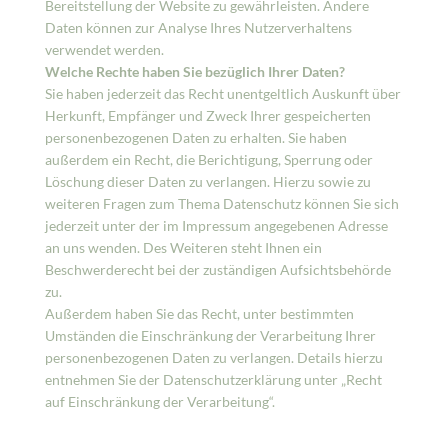
Bereitstellung der Website zu gewährleisten. Andere
Daten können zur Analyse Ihres Nutzerverhaltens
verwendet werden.
Welche Rechte haben Sie bezüglich Ihrer Daten?
Sie haben jederzeit das Recht unentgeltlich Auskunft über
Herkunft, Empfänger und Zweck Ihrer gespeicherten
personenbezogenen Daten zu erhalten. Sie haben
außerdem ein Recht, die Berichtigung, Sperrung oder
Löschung dieser Daten zu verlangen. Hierzu sowie zu
weiteren Fragen zum Thema Datenschutz können Sie sich
jederzeit unter der im Impressum angegebenen Adresse
an uns wenden. Des Weiteren steht Ihnen ein
Beschwerderecht bei der zuständigen Aufsichtsbehörde
zu.
Außerdem haben Sie das Recht, unter bestimmten
Umständen die Einschränkung der Verarbeitung Ihrer
personenbezogenen Daten zu verlangen. Details hierzu
entnehmen Sie der Datenschutzerklärung unter „Recht
auf Einschränkung der Verarbeitung“.