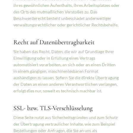
ihres gewöhnlichen Aufenthalts, ihres Arbeitsplatzes oder
des Orts des mutmaßlichen Verstoßes zu. Das
Beschwerderecht besteht unbeschadet anderweitiger
verwaltungsrechtlicher oder gerichtlicher Rechtsbehelfe.
Recht auf Datenübertragbarkeit
Sie haben das Recht, Daten, die wir auf Grundlage Ihrer
Einwilligung oder in Erfüllung eines Vertrags
automatisiert verarbeiten, an sich oder an einen Dritten
in einem gängigen, maschinenlesbaren Format
aushändigen zu lassen. Sofern Sie die direkte Übertragung
der Daten an einen anderen Verantwortlichen verlangen,
erfolgt dies nur, soweit es technisch machbar ist.
SSL- bzw. TLS-Verschlüsselung
Diese Seite nutzt aus Sicherheitsgründen und zum Schutz
der Übertragung vertraulicher Inhalte, wie zum Beispiel
Bestellungen oder Anfragen, die Sie an uns als