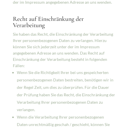
der im Impressum angegebenen Adresse an uns wenden.
Recht auf Einschränkung der
Verarbeitung
Sie haben das Recht, die Einschränkung der Verarbeitung
Ihrer personenbezogenen Daten zu verlangen. Hierzu
können Sie sich jederzeit unter der im Impressum
angegebenen Adresse an uns wenden. Das Recht auf
Einschränkung der Verarbeitung besteht in folgenden
Fällen:
Wenn Sie die Richtigkeit Ihrer bei uns gespeicherten
personenbezogenen Daten bestreiten, benötigen wir in
der Regel Zeit, um dies zu überprüfen. Für die Dauer
der Prüfung haben Sie das Recht, die Einschränkung der
Verarbeitung Ihrer personenbezogenen Daten zu
verlangen.
Wenn die Verarbeitung Ihrer personenbezogenen
Daten unrechtmäßig geschah / geschieht, können Sie