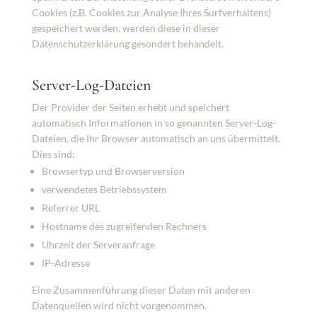
Cookies (z.B. Cookies zur Analyse Ihres Surfverhaltens)
gespeichert werden, werden diese in dieser
Datenschutzerklärung gesondert behandelt.
Server-Log-Dateien
Der Provider der Seiten erhebt und speichert
automatisch Informationen in so genannten Server-Log-
Dateien, die Ihr Browser automatisch an uns übermittelt.
Dies sind:
Browsertyp und Browserversion
verwendetes Betriebssystem
Referrer URL
Hostname des zugreifenden Rechners
Uhrzeit der Serveranfrage
IP-Adresse
Eine Zusammenführung dieser Daten mit anderen
Datenquellen wird nicht vorgenommen.