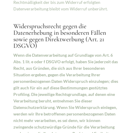
Rechtmäßigkeit der bis zum Widerruf erfolgten
Datenverarbeitung bleibt vom Widerruf unberührt.
Widerspruchsrecht gegen die
Datenerhebung in besonderen Fällen
sowie gegen Direktwerbung (Art. 21
DSGVO)
Wenn die Datenverarbeitung auf Grundlage von Art. 6
Abs. 1 lit. e oder f DSGVO erfolgt, haben Sie jederzeit das
Recht, aus Gründen, die sich aus Ihrer besonderen
Situation ergeben, gegen die Verarbeitung Ihrer
personenbezogenen Daten Widerspruch einzulegen; dies
gilt auch für ein auf diese Bestimmungen gestütztes
Profiling. Die jeweilige Rechtsgrundlage, auf denen eine
Verarbeitung beruht, entnehmen Sie dieser
Datenschutzerklärung. Wenn Sie Widerspruch einlegen,
werden wir Ihre betroffenen personenbezogenen Daten
nicht mehr verarbeiten, es sei denn, wir können
zwingende schutzwürdige Gründe für die Verarbeitung