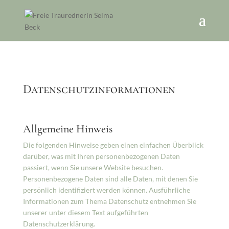
Datenschutzinformationen
Allgemeine Hinweis
Die folgenden Hinweise geben einen einfachen Überblick
darüber, was mit Ihren personenbezogenen Daten
passiert, wenn Sie unsere Website besuchen.
Personenbezogene Daten sind alle Daten, mit denen Sie
persönlich identifiziert werden können. Ausführliche
Informationen zum Thema Datenschutz entnehmen Sie
unserer unter diesem Text aufgeführten
Datenschutzerklärung.