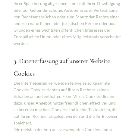
ihrer Speicherung abgesehen – nur mit Ihrer Einwilligung
oder zur Geltendmachung, Ausübung oder Verteidigung
von Rechtsansprüchen oder zum Schutz der Rechte einer
anderen natürlichen oder juristischen Person oder aus
Gründen eines wichtigen öffentlichen Interesses der
Europäischen Union oder eines Mitgliedstaats verarbeitet
werden.
3. Datenerfassung auf unserer Website
Cookies
Die Internetseiten verwenden teilweise so genannte
Cookies. Cookies richten auf Ihrem Rechner keinen
Schaden an und enthalten keine Viren. Cookies dienen
dazu, unser Angebot nutzerfreundlicher, effektiver und
sicherer zu machen. Cookies sind kleine Textdateien, die
auf Ihrem Rechner abgelegt werden und die Ihr Browser
speichert.
Die meisten der von uns verwendeten Cookies sind so