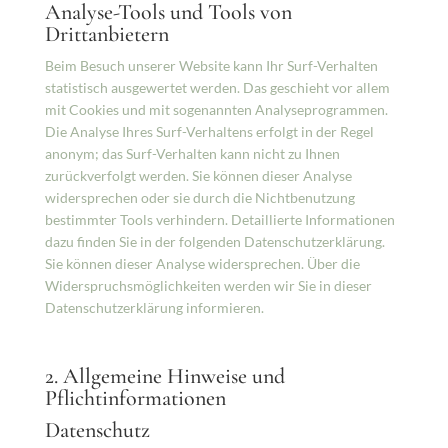
Analyse-Tools und Tools von
Drittanbietern
Beim Besuch unserer Website kann Ihr Surf-Verhalten
statistisch ausgewertet werden. Das geschieht vor allem
mit Cookies und mit sogenannten Analyseprogrammen.
Die Analyse Ihres Surf-Verhaltens erfolgt in der Regel
anonym; das Surf-Verhalten kann nicht zu Ihnen
zurückverfolgt werden. Sie können dieser Analyse
widersprechen oder sie durch die Nichtbenutzung
bestimmter Tools verhindern. Detaillierte Informationen
dazu finden Sie in der folgenden Datenschutzerklärung.
Sie können dieser Analyse widersprechen. Über die
Widerspruchsmöglichkeiten werden wir Sie in dieser
Datenschutzerklärung informieren.
2. Allgemeine Hinweise und
Pflichtinformationen
Datenschutz