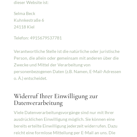
dieser Website ist:
Selma Beck
Kuhnkestraße 6
24118 Kiel
Telefon: 4915679537781
Verantwortliche Stelle ist die natürliche oder juristische
Person, die allein oder gemeinsam mit anderen über die
Zwecke und Mittel der Verarbeitung von
personenbezogenen Daten (z.B. Namen, E-Mail-Adressen
o. Ä.) entscheidet.
Widerruf Ihrer Einwilligung zur
Datenverarbeitung
Viele Datenverarbeitungsvorgänge sind nur mit Ihrer
ausdrücklichen Einwilligung möglich. Sie können eine
bereits erteilte Einwilligung jederzeit widerrufen. Dazu
reicht eine formlose Mitteilung per E-Mail an uns. Die