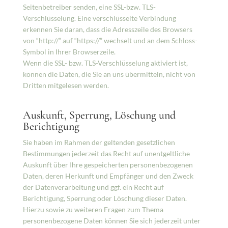
Seitenbetreiber senden, eine SSL-bzw. TLS-
Verschlüsselung. Eine verschlüsselte Verbindung
erkennen Sie daran, dass die Adresszeile des Browsers
von “http://” auf “https://” wechselt und an dem Schloss-
Symbol in Ihrer Browserzeile.
Wenn die SSL- bzw. TLS-Verschlüsselung aktiviert ist,
können die Daten, die Sie an uns übermitteln, nicht von
Dritten mitgelesen werden.
Auskunft, Sperrung, Löschung und
Berichtigung
Sie haben im Rahmen der geltenden gesetzlichen
Bestimmungen jederzeit das Recht auf unentgeltliche
Auskunft über Ihre gespeicherten personenbezogenen
Daten, deren Herkunft und Empfänger und den Zweck
der Datenverarbeitung und ggf. ein Recht auf
Berichtigung, Sperrung oder Löschung dieser Daten.
Hierzu sowie zu weiteren Fragen zum Thema
personenbezogene Daten können Sie sich jederzeit unter