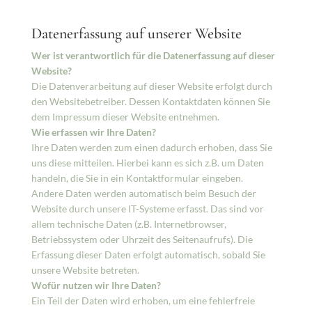
Datenerfassung auf unserer Website
Wer ist verantwortlich für die Datenerfassung auf dieser
Website?
Die Datenverarbeitung auf dieser Website erfolgt durch
den Websitebetreiber. Dessen Kontaktdaten können Sie
dem Impressum dieser Website entnehmen.
Wie erfassen wir Ihre Daten?
Ihre Daten werden zum einen dadurch erhoben, dass Sie
uns diese mitteilen. Hierbei kann es sich z.B. um Daten
handeln, die Sie in ein Kontaktformular eingeben.
Andere Daten werden automatisch beim Besuch der
Website durch unsere IT-Systeme erfasst. Das sind vor
allem technische Daten (z.B. Internetbrowser,
Betriebssystem oder Uhrzeit des Seitenaufrufs). Die
Erfassung dieser Daten erfolgt automatisch, sobald Sie
unsere Website betreten.
Wofür nutzen wir Ihre Daten?
Ein Teil der Daten wird erhoben, um eine fehlerfreie