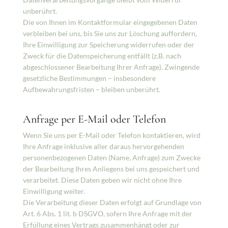
unberührt.
Die von Ihnen im Kontaktformular eingegebenen Daten
verbleiben bei uns, bis Sie uns zur Löschung auffordern,
Ihre Einwilligung zur Speicherung widerrufen oder der
Zweck für die Datenspeicherung entfällt (z.B. nach
abgeschlossener Bearbeitung Ihrer Anfrage). Zwingende
gesetzliche Bestimmungen – insbesondere
Aufbewahrungsfristen – bleiben unberührt.
Anfrage per E-Mail oder Telefon
Wenn Sie uns per E-Mail oder Telefon kontaktieren, wird
Ihre Anfrage inklusive aller daraus hervorgehenden
personenbezogenen Daten (Name, Anfrage) zum Zwecke
der Bearbeitung Ihres Anliegens bei uns gespeichert und
verarbeitet. Diese Daten geben wir nicht ohne Ihre
Einwilligung weiter.
Die Verarbeitung dieser Daten erfolgt auf Grundlage von
Art. 6 Abs. 1 lit. b DSGVO, sofern Ihre Anfrage mit der
Erfüllung eines Vertrags zusammenhängt oder zur