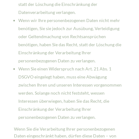
statt der Löschung die Einschränkung der
Datenverarbeitung verlangen.
Wenn wir Ihre personenbezogenen Daten nicht mehr
benötigen, Sie sie jedoch zur Ausübung, Verteidigung
oder Geltendmachung von Rechtsansprüchen
benötigen, haben Sie das Recht, statt der Löschung die
Einschränkung der Verarbeitung Ihrer
personenbezogenen Daten zu verlangen.
Wenn Sie einen Widerspruch nach Art. 21 Abs. 1
DSGVO eingelegt haben, muss eine Abwägung
zwischen Ihren und unseren Interessen vorgenommen
werden. Solange noch nicht feststeht, wessen
Interessen überwiegen, haben Sie das Recht, die
Einschränkung der Verarbeitung Ihrer
personenbezogenen Daten zu verlangen.
Wenn Sie die Verarbeitung Ihrer personenbezogenen
Daten eingeschränkt haben, dürfen diese Daten – von